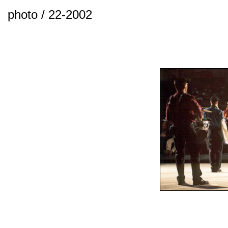
photo / 22-2002