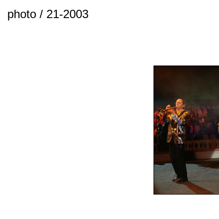
photo / 21-2003