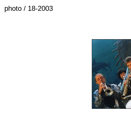
photo / 18-2003